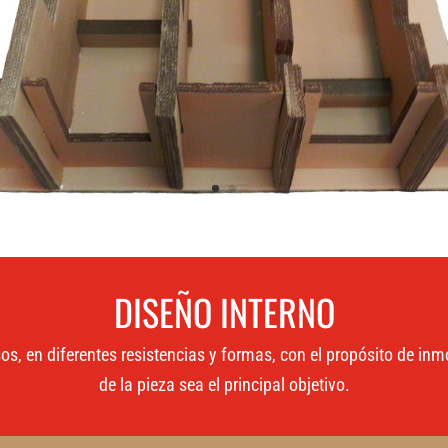
DISEÑO INTERNO
os, en diferentes resistencias y formas, con el propósito de inm
de la pieza sea el principal objetivo.