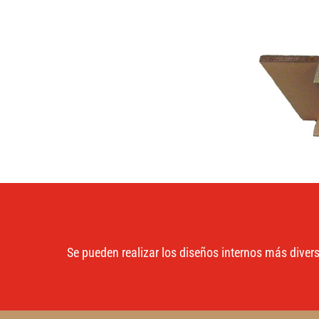
Se pueden realizar los diseños internos más divers