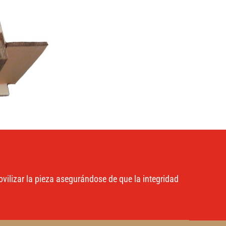
ovilizar la pieza asegurándose de que la integridad