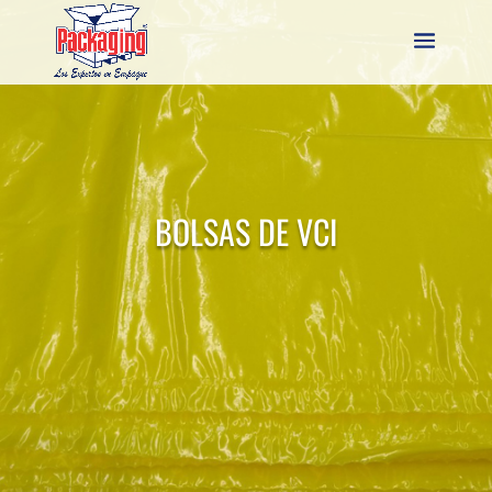
BOLSAS DE VCI