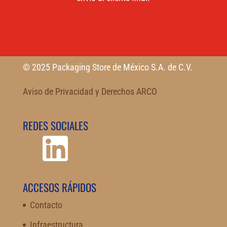
© 2025 Packaging Store de México S.A. de C.V.
Aviso de Privacidad y Derechos ARCO
REDES SOCIALES
ACCESOS RÁPIDOS
Contacto
Infraestructura